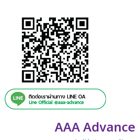
AAA Advance