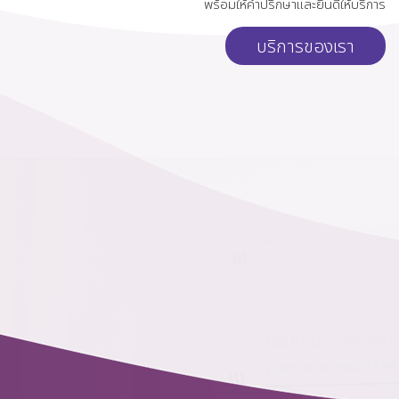
พร้อมให้คำปรึกษาและยินดีให้บริการ
บริการของเรา