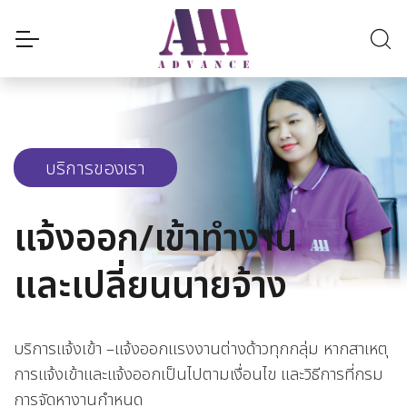
บริการของเรา
แจ้งออก/เข้าทำงาน
และเปลี่ยนนายจ้าง
บริการแจ้งเข้า –แจ้งออกแรงงานต่างด้าวทุกกลุ่ม หากสาเหตุ
การแจ้งเข้าและแจ้งออกเป็นไปตามเงื่อนไข และวิธีการที่กรม
การจัดหางานกำหนด