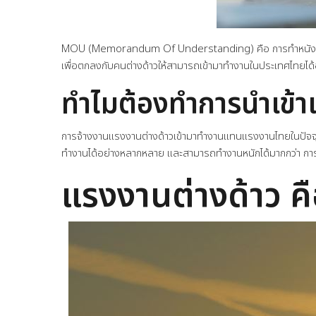
MOU (Memorandum Of Understanding) คือ การทำหนังสือหรือ
เพื่อตกลงกับคนต่างด้าวให้สามารถเข้ามาทำงานในประเทศไทยได
ทำไมต้องทำการนำเข้
การจ้างงานแรงงานต่างด้าวเข้ามาทำงานแทนแรงงานไทยในปัจจุบันม
ทำงานได้อย่างหลากหลาย และสามารถทำงานหนักได้มากกว่า การจ
แรงงานต่างด้าว ค