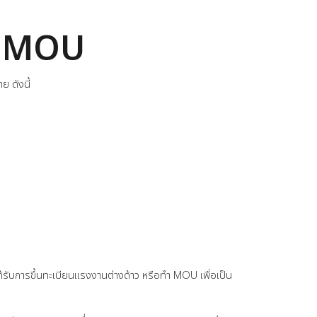
าม MOU
 ดังนี้
ด้รับการขึ้นทะเบียนแรงงานต่างด้าว หรือทำ MOU เพื่อเป็น