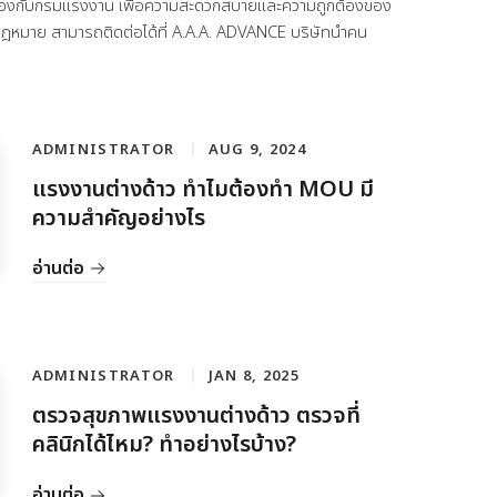
กต้องกับกรมแรงงาน เพื่อความสะดวกสบายและความถูกต้องของ
ูกกฎหมาย สามารถติดต่อได้ที่ A.A.A. ADVANCE บริษัทนำคน
ADMINISTRATOR
AUG 9, 2024
แรงงานต่างด้าว ทำไมต้องทำ MOU มี
ความสำคัญอย่างไร
อ่านต่อ
ADMINISTRATOR
JAN 8, 2025
ตรวจสุขภาพแรงงานต่างด้าว ตรวจที่
คลินิกได้ไหม? ทำอย่างไรบ้าง?
อ่านต่อ