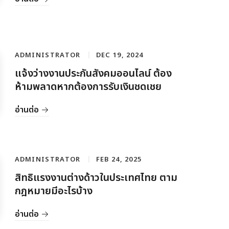
ADMINISTRATOR
DEC 19, 2024
แจ้งว่างงานประกันสังคมออนไลน์ ต้อง
ห้ามพลาดหากต้องการรับเงินชดเชย
อ่านต่อ
ADMINISTRATOR
FEB 24, 2025
สิทธิแรงงานต่างด้าวในประเทศไทย ตาม
กฎหมายมีอะไรบ้าง
อ่านต่อ