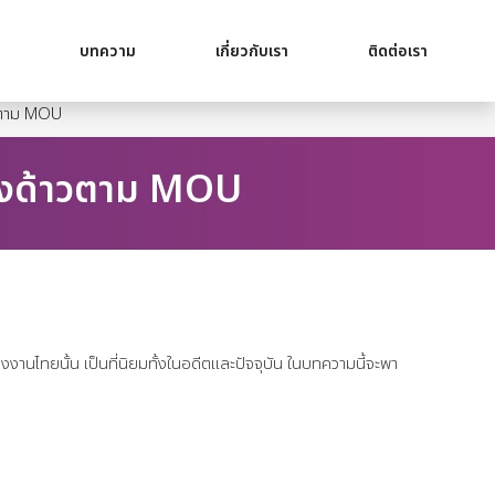
ร
บทความ
เกี่ยวกับเรา
ติดต่อเรา
วตาม MOU
างด้าวตาม MOU
นไทยนั้น เป็นที่นิยมทั้งในอดีตและปัจจุบัน ในบทความนี้จะพา