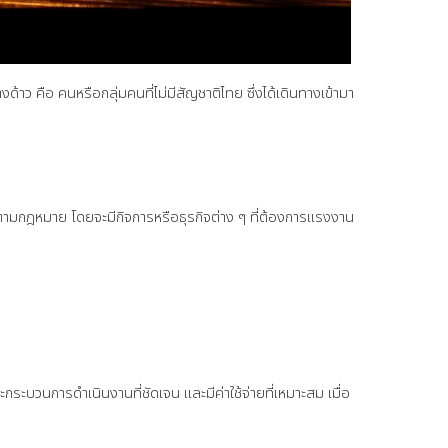
ว คือ คนหรือกลุ่มคนที่ไม่มีสัญชาติไทย ซึ่งได้เดินทางเข้ามา
ามกฎหมาย โดยจะมีกิจการหรือธุรกิจต่าง ๆ ที่ต้องการแรงงาน
บวนการดำเนินงานที่ชัดเจน และมีค่าใช้จ่ายที่เหมาะสม เมื่อ