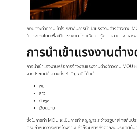
ก่อนที่จะทำความเข้าใจเกี่ยวกับการนำเข้า
แรงงานต่างด้าว
ตาม MOU
ในประเทศไทยเพื่อเป็นแรงงาน โดยใช้ความรู้ความสามารถและพล
การนำเข้าแรงงานต่า
การนำเข้าแรงงานหรือการจ้างงานแรงงานต่างด้าวตาม
MOU
หร
จากประเทศต้นทางทั้ง 4 สัญชาติ ได้แก่
พม่า
ลาว
กัมพูชา
เวียดนาม
ซึ่งในการทำ MOU จะเป็นการทำสัญญาระหว่างรัฐบาลไทยกับประเทศ
ครบกำหนดวาระการจ้างงานแล้วก็จะมีการส่งตัวกลับประเทศต้