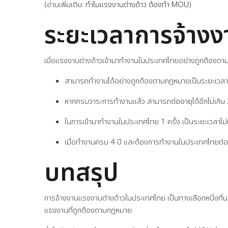
(อ่านเพิ่มเติม:
ทำไมแรงงานต่างด้าว ต้องทำ MOU
)
ระยะเวลาการจ้าง
เมื่อแรงงานต่างด้าวเข้ามาทำงานในประเทศไทยอย่างถูกต้องตา
สามารถทำงานได้อย่างถูกต้องตามกฎหมายเป็นระยะเวลา 
หากครบวาระการทำงานแล้ว สามารถ
ต่ออายุ
ได้อีกไม่เกิน
ในการเข้ามาทำงานในประเทศไทย 1 ครั้ง เป็นระยะเวลาไม่เ
เมื่อทำงานครบ 4 ปี และต้องการทำงานในประเทศไทยต่อ 
บทสรุป
การจ้างงานแรงงานต่างด้าวในประเทศไทย เป็นทางเลือกหนึ่งที่นา
แรงงานที่ถูกต้องตามกฎหมาย