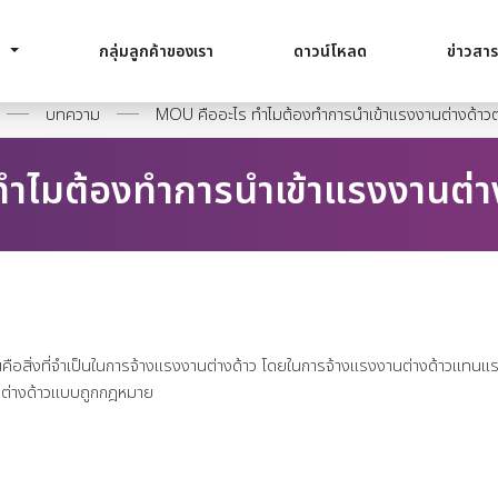
า
กลุ่มลูกค้าของเรา
ดาวน์โหลด
ข่าวสา
บทความ
MOU คืออะไร ทำไมต้องทำการนำเข้าแรงงานต่างด้า
ทำไมต้องทำการนำเข้าแรงงานต่
สิ่งที่จำเป็นในการจ้างแรงงานต่างด้าว โดยในการจ้างแรงงานต่างด้าวแทนแรงงา
านต่างด้าวแบบถูกกฎหมาย