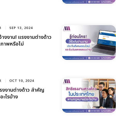
R
SEP 13, 2024
อนจ้างงาน! แรงงานต่างด้าว
ขภาพหรือไม่
R
OCT 10, 2024
งงานต่างด้าว สำคัญ
อะไรบ้าง