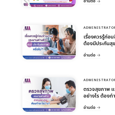
อ่านต่อ
ADMINISTRATO
เรื่องควรรู้ก่
ต้องมีประกันสุ
อ่านต่อ
ADMINISTRATO
ตรวจสุขภาพ แร
อย่างไร ต้องทำ
อ่านต่อ