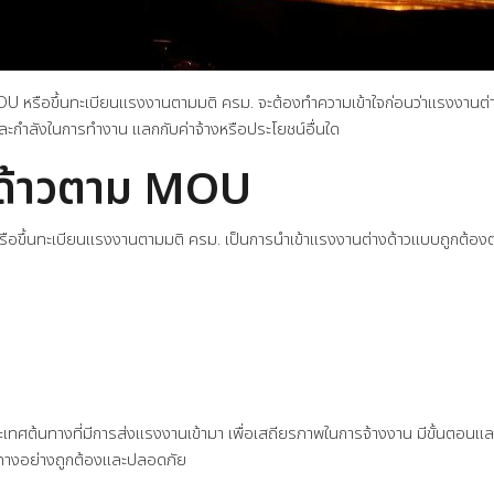
 หรือขึ้นทะเบียนแรงงานตามมติ ครม. จะต้องทำความเข้าใจก่อนว่าแรงงานต่างด้า
ะกำลังในการทำงาน แลกกับค่าจ้างหรือประโยชน์อื่นใด
งด้าวตาม MOU
ือขึ้นทะเบียนแรงงานตามมติ ครม. เป็นการนำเข้าแรงงานต่างด้าวแบบถูกต้องต
ต้นทางที่มีการส่งแรงงานเข้ามา เพื่อเสถียรภาพในการจ้างงาน มีขั้นตอนและกระ
นทางอย่างถูกต้องและปลอดภัย