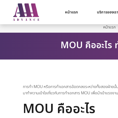
หน้าแรก
บริการของเร
หน้าแรก
MOU คืออะไร 
การทำ MOU หรือการทำเอกสารข้อตกลงระหว่างทั้งสองฝ่ายนั้นคือ
มาทำความเข้าใจเกี่ยวกับการทำเอกสาร MOU เพื่อนำเข้าแรงง
MOU คืออะไร